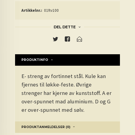
Artikkelnr.:
01ftv100
DEL DETTE
PRODUKTINFO
E- streng av fortinnet stål. Kule kan
fjernes til løkke-feste. Øvrige
strenger har kjerne av kunststoff. A er
over-spunnet mad aluminium. D og G
er over-spunnet med sølv.
PRODUKTANMELDELSER (0)