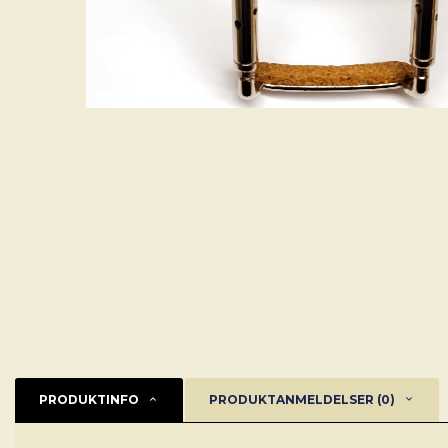
PRODUKTINFO
PRODUKTANMELDELSER (0)