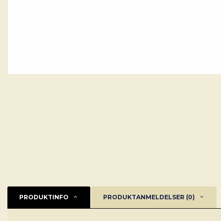
PRODUKTINFO
PRODUKTANMELDELSER (0)